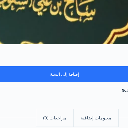
إضافة إلى السلة
زيع
معلومات إضافية
مراجعات (0)