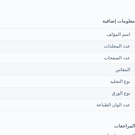
معلومات إضافية
اسم المؤلف
عدد المجلدات
عدد الصفحات
المقاس
نوع التجليد
نوع الورق
عدد الوان الطباعة
المراجعات