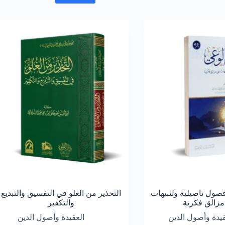
صول تاصيلية وتنبيهات
التحذير من الغلو في التفسيق والتبديع
مزالق فكرية
والتكفير
قيدة وأصول الدين
العقيدة وأصول الدين