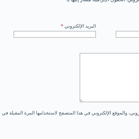
*
البريد الإلكتروني
ني، والموقع الإلكتروني في هذا المتصفح لاستخدامها المرة المقبلة في