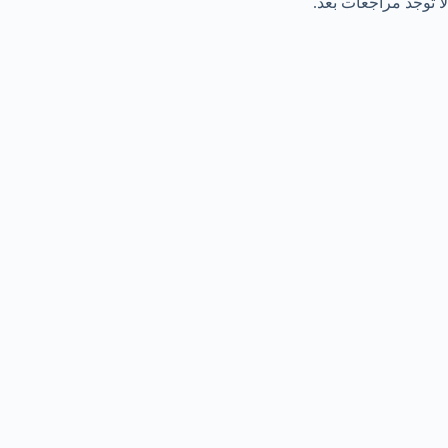
لا توجد مراجعات بعد.