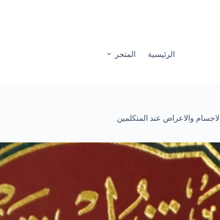
الرئيسية
المتجر
اجسام والاعراض عند المتكلمين