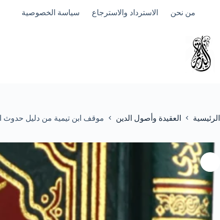
لتجاوز
من نحن
الاسترداد والاسترجاع
سياسة الخصوصية
لى
لمحتوى
الرئيسية
العقيدة وأصول الدين
موقف ابن تيمية من دليل حدوث ال