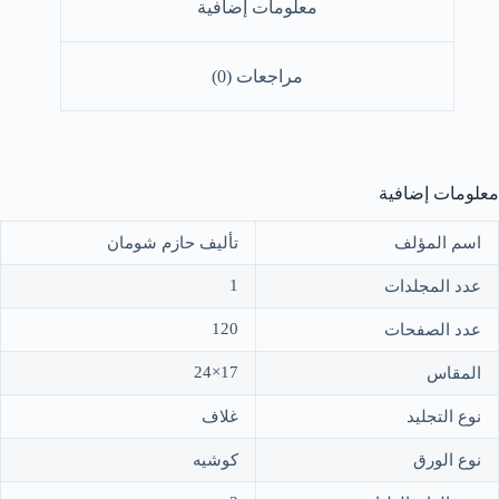
معلومات إضافية
مراجعات (0)
معلومات إضافية
اسم المؤلف
تأليف حازم شومان
1
عدد المجلدات
120
عدد الصفحات
17×24
المقاس
نوع التجليد
غلاف
نوع الورق
كوشيه