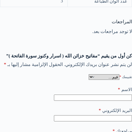
3
عدد الوان الطباعة
المراجعات
لا توجد مراجعات بعد.
كن أول من يقيم “مفاتيح خزائن الله ( اسرار وكنوز سورة الفاتحة )”
لن يتم نشر عنوان بريدك الإلكتروني.
الحقول الإلزامية مشار إليها بـ
*
تقييمك
*
*
الاسم
*
البريد الإلكتروني
*
مراجعتك