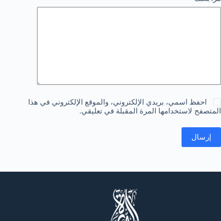
احفظ اسمي، بريدي الإلكتروني، والموقع الإلكتروني في هذا
المتصفح لاستخدامها المرة المقبلة في تعليقي.
إرسال