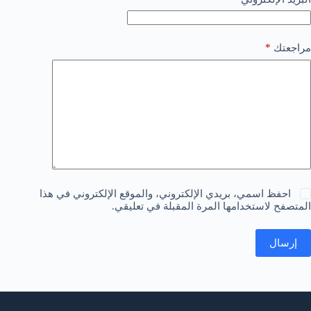
*
مراجعتك
احفظ اسمي، بريدي الإلكتروني، والموقع الإلكتروني في هذا
المتصفح لاستخدامها المرة المقبلة في تعليقي.
إرسال