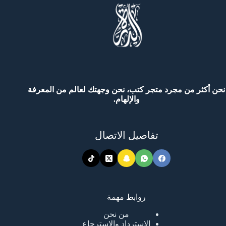
نحن أكثر من مجرد متجر كتب، نحن وجهتك لعالم من المعرفة
والإلهام.
تفاصيل الاتصال
روابط مهمة
من نحن
الاسترداد والاسترجاع