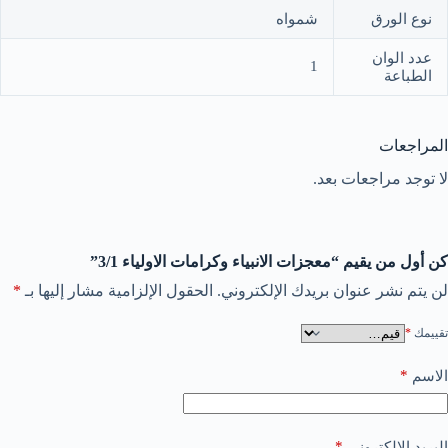
نوع الورق
شمواه
عدد الوان
1
الطباعة
المراجعات
لا توجد مراجعات بعد.
كن أول من يقيم “معجزات الانبياء وكرامات الاولياء 3/1”
لن يتم نشر عنوان بريدك الإلكتروني.
الحقول الإلزامية مشار إليها بـ
*
تقييمك
*
*
الاسم
*
البريد الإلكتروني