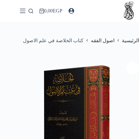
لتجاوز
لى
0,00
EGP
عربة
لمحتوى
التسوق
الرئيسية
اصول الفقه
كتاب الخلاصة في علم الاصول