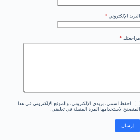
*
البريد الإلكتروني
*
مراجعتك
احفظ اسمي، بريدي الإلكتروني، والموقع الإلكتروني في هذا
المتصفح لاستخدامها المرة المقبلة في تعليقي.
إرسال