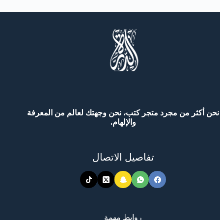
نحن أكثر من مجرد متجر كتب، نحن وجهتك لعالم من المعرفة
والإلهام.
تفاصيل الاتصال
روابط مهمة