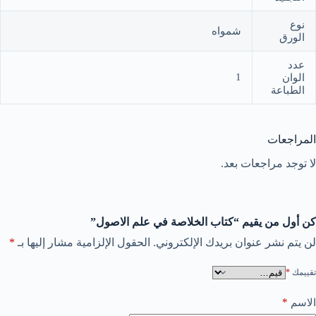
نوع
شمواه
الورق
عدد
1
الوان
الطباعة
المراجعات
لا توجد مراجعات بعد.
كن أول من يقيم “كتاب الخلاصة في علم الاصول”
لن يتم نشر عنوان بريدك الإلكتروني.
الحقول الإلزامية مشار إليها بـ
*
تقييمك
*
*
الاسم