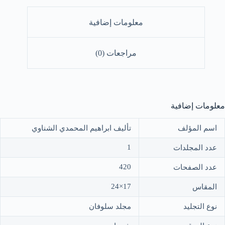
لنبوية
لمطهرة
معلومات إضافية
مراجعات (0)
معلومات إضافية
اسم المؤلف
تأليف ابراهيم المحمدي الشناوي
1
عدد المجلدات
420
عدد الصفحات
17×24
المقاس
نوع التجليد
مجلد سلوفان