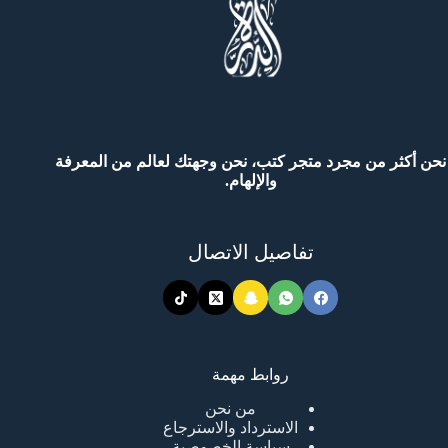
نحن أكثر من مجرد متجر كتب، نحن وجهتك لعالم من المعرفة
والإلهام.
تفاصيل الاتصال
روابط مهمة
من نحن
الاسترداد والاسترجاع
سياسة الخصوصية