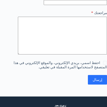
*
مراجعتك
احفظ اسمي، بريدي الإلكتروني، والموقع الإلكتروني في هذا
المتصفح لاستخدامها المرة المقبلة في تعليقي.
إرسال