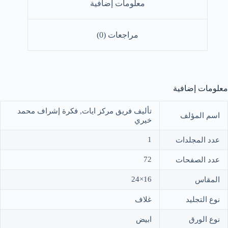
معلومات إضافية
مراجعات (0)
معلومات إضافية
تأليف فريق مركز ايات, فكرة إشراف محمد
اسم المؤلف
خيري
1
عدد المجلدات
72
عدد الصفحات
16×24
المقاس
نوع التجليد
غلاف
نوع الورق
ابيض