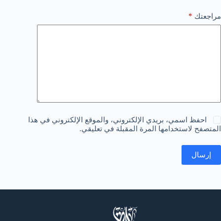
*
مراجعتك
احفظ اسمي، بريدي الإلكتروني، والموقع الإلكتروني في هذا
المتصفح لاستخدامها المرة المقبلة في تعليقي.
إرسال