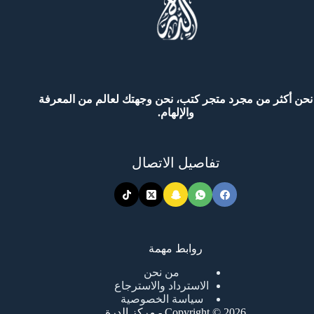
نحن أكثر من مجرد متجر كتب، نحن وجهتك لعالم من المعرفة
والإلهام.
تفاصيل الاتصال
روابط مهمة
من نحن
الاسترداد والاسترجاع
سياسة الخصوصية
Copyright © 2026 - مركز الدرة