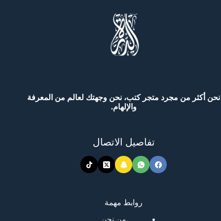
نحن أكثر من مجرد متجر كتب، نحن وجهتك لعالم من المعرفة
والإلهام.
تفاصيل الاتصال
روابط مهمة
من نحن