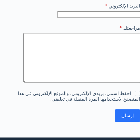
*
البريد الإلكتروني
*
مراجعتك
احفظ اسمي، بريدي الإلكتروني، والموقع الإلكتروني في هذا
المتصفح لاستخدامها المرة المقبلة في تعليقي.
إرسال