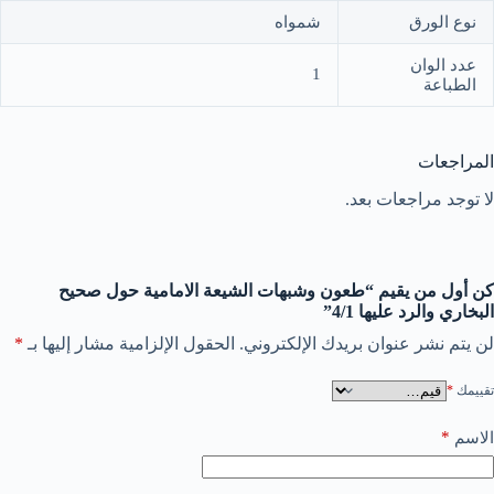
نوع الورق
شمواه
عدد الوان
1
الطباعة
المراجعات
لا توجد مراجعات بعد.
كن أول من يقيم “طعون وشبهات الشيعة الامامية حول صحيح
البخاري والرد عليها 4/1”
لن يتم نشر عنوان بريدك الإلكتروني.
الحقول الإلزامية مشار إليها بـ
*
تقييمك
*
*
الاسم