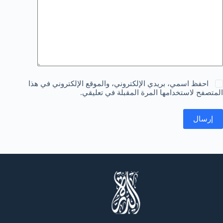
احفظ اسمي، بريدي الإلكتروني، والموقع الإلكتروني في هذا
المتصفح لاستخدامها المرة المقبلة في تعليقي.
إرسال