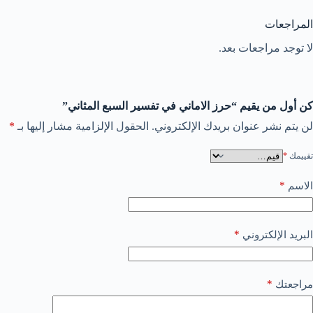
المراجعات
لا توجد مراجعات بعد.
كن أول من يقيم “حرز الاماني في تفسير السبع المثاني”
لن يتم نشر عنوان بريدك الإلكتروني.
الحقول الإلزامية مشار إليها بـ
*
تقييمك
*
*
الاسم
*
البريد الإلكتروني
*
مراجعتك