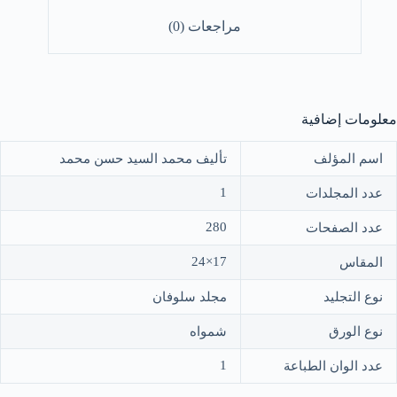
مراجعات (0)
معلومات إضافية
اسم المؤلف
تأليف محمد السيد حسن محمد
1
عدد المجلدات
280
عدد الصفحات
17×24
المقاس
نوع التجليد
مجلد سلوفان
نوع الورق
شمواه
1
عدد الوان الطباعة