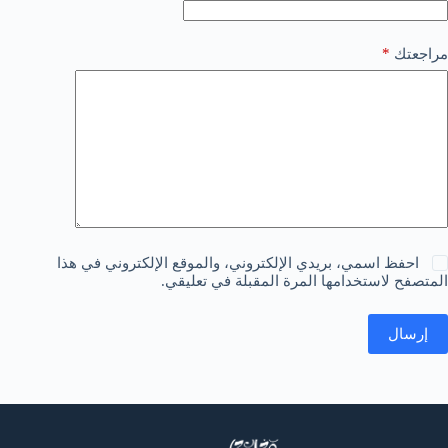
*
مراجعتك
احفظ اسمي، بريدي الإلكتروني، والموقع الإلكتروني في هذا
المتصفح لاستخدامها المرة المقبلة في تعليقي.
إرسال