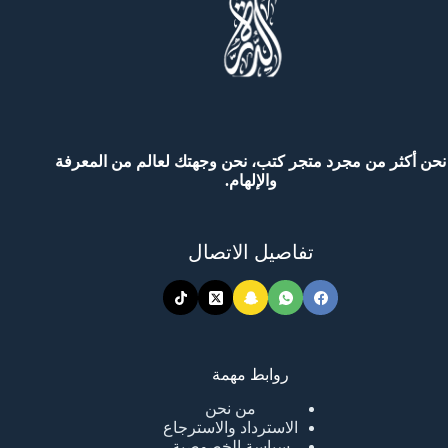
نحن أكثر من مجرد متجر كتب، نحن وجهتك لعالم من المعرفة
والإلهام.
تفاصيل الاتصال
روابط مهمة
من نحن
الاسترداد والاسترجاع
سياسة الخصوصية