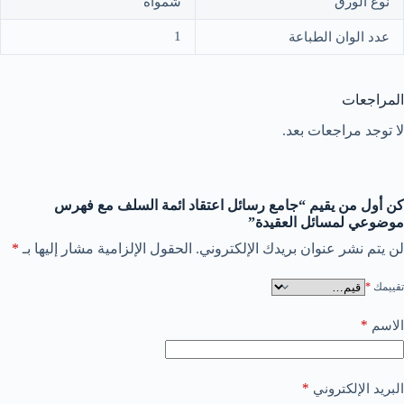
نوع الورق
شمواه
1
عدد الوان الطباعة
المراجعات
لا توجد مراجعات بعد.
كن أول من يقيم “جامع رسائل اعتقاد ائمة السلف مع فهرس
موضوعي لمسائل العقيدة”
لن يتم نشر عنوان بريدك الإلكتروني.
الحقول الإلزامية مشار إليها بـ
*
تقييمك
*
*
الاسم
*
البريد الإلكتروني