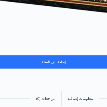
إضافة إلى السلة
معلومات إضافية
مراجعات (0)