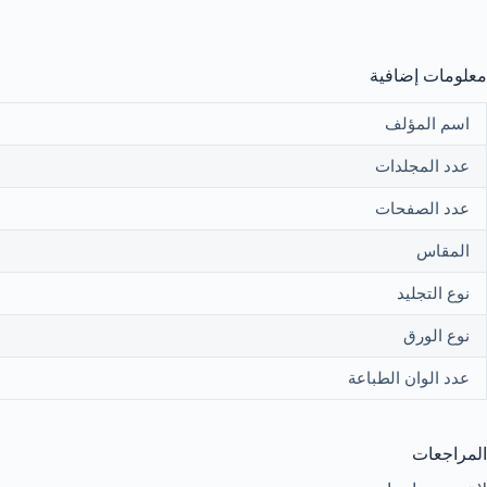
معلومات إضافية
اسم المؤلف
عدد المجلدات
عدد الصفحات
المقاس
نوع التجليد
نوع الورق
عدد الوان الطباعة
المراجعات