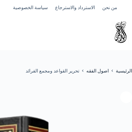
لتجاوز
من نحن
الاسترداد والاسترجاع
سياسة الخصوصية
لى
لمحتوى
الرئيسية
اصول الفقه
تحرير القواعد ومجمع الفرائد