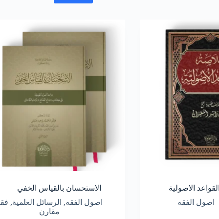
قواعد الاصولية
الاستحسان بالقياس الخفي
اصول الفقه
اصول الفقه
,
الرسائل العلمية
,
فقه
مقارن