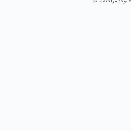
لا توجد مراجعات بعد.