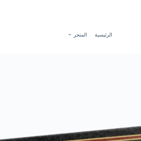
الرئيسية
المتجر