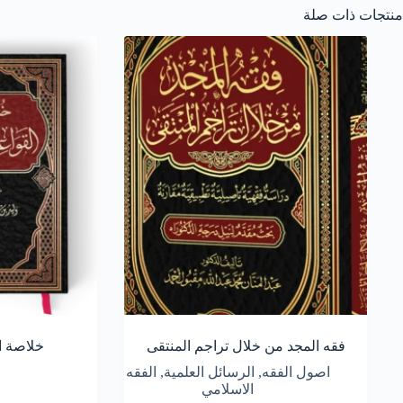
منتجات ذات صلة
فقه المجد من خلال تراجم المنتقى
خلاصة ال
اصول الفقه
,
الرسائل العلمية
,
الفقه
الاسلامي