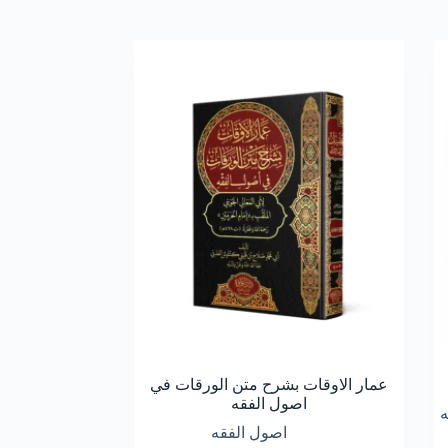
عمار الاوقات بشرح متن الورقات في
اصول الفقه
اصول الفقه