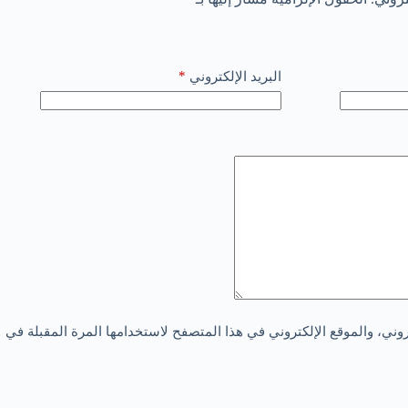
*
البريد الإلكتروني
ني، والموقع الإلكتروني في هذا المتصفح لاستخدامها المرة المقبلة في