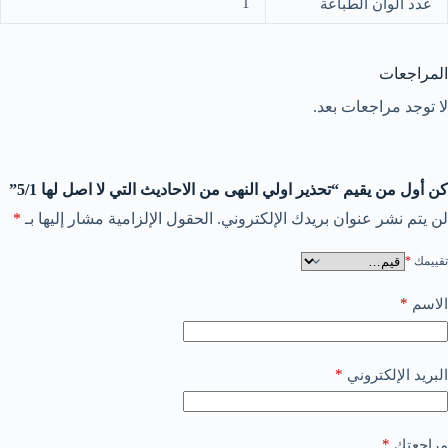
1
عدد الوان الطباعة
المراجعات
لا توجد مراجعات بعد.
كن أول من يقيم “تحذير اولي النهى من الاحاديث التي لا اصل لها 5/1”
لن يتم نشر عنوان بريدك الإلكتروني.
الحقول الإلزامية مشار إليها بـ
*
تقييمك
*
*
الاسم
*
البريد الإلكتروني
*
مراجعتك