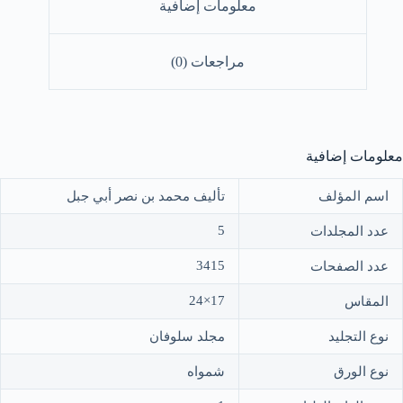
معلومات إضافية
5/
مراجعات (0)
معلومات إضافية
اسم المؤلف
تأليف محمد بن نصر أبي جبل
5
عدد المجلدات
3415
عدد الصفحات
17×24
المقاس
نوع التجليد
مجلد سلوفان
نوع الورق
شمواه