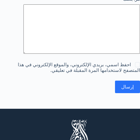
احفظ اسمي، بريدي الإلكتروني، والموقع الإلكتروني في هذا
المتصفح لاستخدامها المرة المقبلة في تعليقي.
إرسال