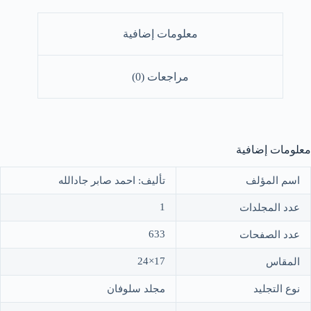
معلومات إضافية
مراجعات (0)
معلومات إضافية
اسم المؤلف
تأليف: احمد صابر جادالله
1
عدد المجلدات
633
عدد الصفحات
17×24
المقاس
نوع التجليد
مجلد سلوفان