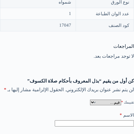
نوع الورق
شمواه
1
عدد الوان الطباعة
17047
كود الصنف
المراجعات
لا توجد مراجعات بعد.
كن أول من يقيم “بذل المعروف بأحكام صلاة الكسوف”
لن يتم نشر عنوان بريدك الإلكتروني.
الحقول الإلزامية مشار إليها بـ
*
تقييمك
*
*
الاسم