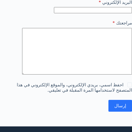
*
البريد الإلكتروني
*
مراجعتك
احفظ اسمي، بريدي الإلكتروني، والموقع الإلكتروني في هذا
المتصفح لاستخدامها المرة المقبلة في تعليقي.
إرسال