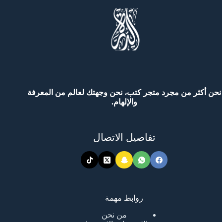
نحن أكثر من مجرد متجر كتب، نحن وجهتك لعالم من المعرفة
والإلهام.
تفاصيل الاتصال
روابط مهمة
من نحن