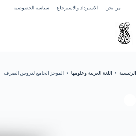
لتجاوز
من نحن
الاسترداد والاسترجاع
سياسة الخصوصية
لى
لمحتوى
الرئيسية
اللغة العربية وعلومها
الموجز الجامع لدروس الصرف