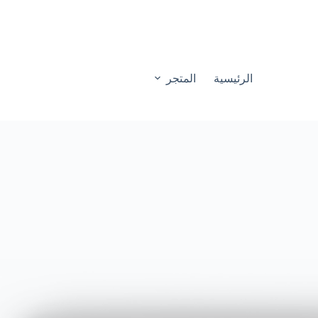
الرئيسية
المتجر