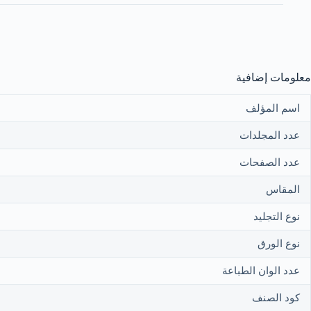
معلومات إضافية
اسم المؤلف
عدد المجلدات
عدد الصفحات
المقاس
نوع التجليد
نوع الورق
عدد الوان الطباعة
كود الصنف