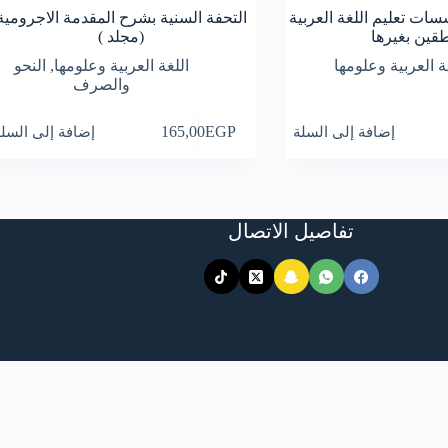
ات تعليم اللغة العربية
التحفة السنية بشرح المقدمة الاجرومية
طقين بغيرها
(مجلد )
ة العربية وعلومها
اللغة العربية وعلومها
,
النحو
والصرف
إضافة إلى السلة
EGP
165,00
إضافة إلى السل
تفاصيل الاتصال