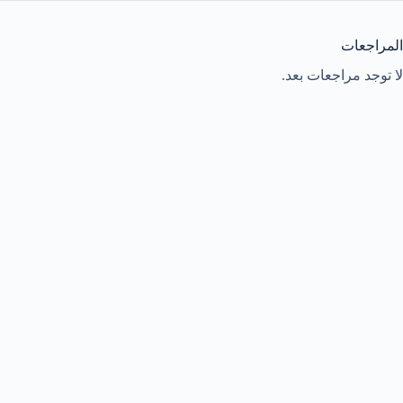
المراجعات
لا توجد مراجعات بعد.