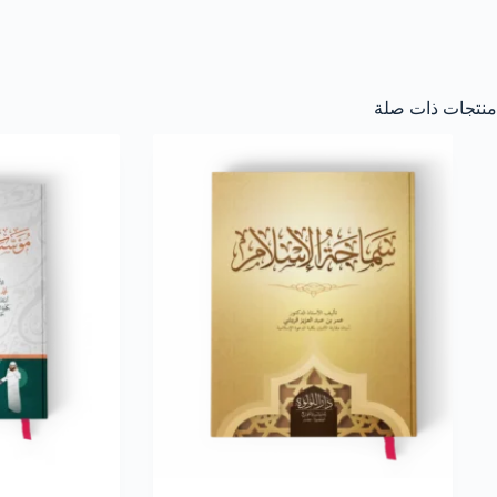
منتجات ذات صلة