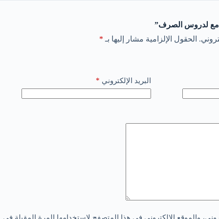
جامع لدروس الصرف”
روني.
الحقول الإلزامية مشار إليها بـ
*
*
البريد الإلكتروني
ني، والموقع الإلكتروني في هذا المتصفح لاستخدامها المرة المقبلة في