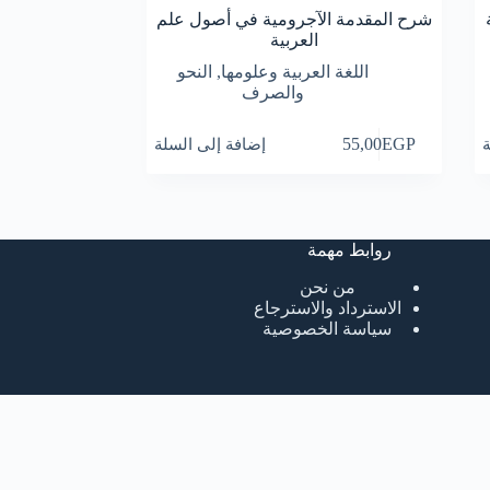
شرح المقدمة الآجرومية في أصول علم
العربية
اللغة العربية وعلومها
,
النحو
والصرف
ة
EGP
55,00
إضافة إلى السلة
روابط مهمة
من نحن
الاسترداد والاسترجاع
سياسة الخصوصية