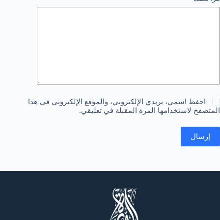
احفظ اسمي، بريدي الإلكتروني، والموقع الإلكتروني في هذا
المتصفح لاستخدامها المرة المقبلة في تعليقي.
إرسال