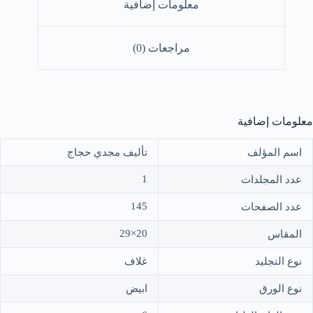
معلومات إضافية
مراجعات (0)
معلومات إضافية
اسم المؤلف
تأليف مجدي حجاج
1
عدد المجلدات
145
عدد الصفحات
20×29
المقاس
نوع التجليد
غلاف
نوع الورق
ابيض