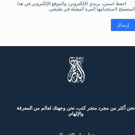
احفظ اسمي، بريدي الإلكتروني، والموقع الإلكتروني في هذا
المتصفح لاستخدامها المرة المقبلة في تعليقي.
إرسال
نحن أكثر من مجرد متجر كتب، نحن وجهتك لعالم من المعرفة
والإلهام.