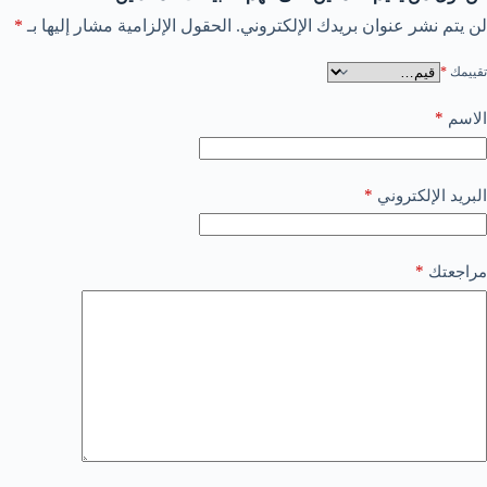
لن يتم نشر عنوان بريدك الإلكتروني.
الحقول الإلزامية مشار إليها بـ
*
تقييمك
*
*
الاسم
*
البريد الإلكتروني
*
مراجعتك