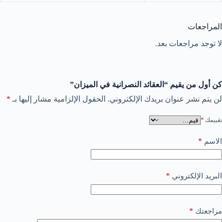
المراجعات
لا توجد مراجعات بعد.
كن أول من يقيم “العقائد النصرانية في الميزان”
لن يتم نشر عنوان بريدك الإلكتروني.
الحقول الإلزامية مشار إليها بـ
*
تقييمك
*
*
الاسم
*
البريد الإلكتروني
*
مراجعتك