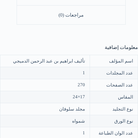
مراجعات (0)
معلومات إضافية
اسم المؤلف
تأليف ابراهيم بن عبد الرحمن الدميجي
1
عدد المجلدات
270
عدد الصفحات
17×24
المقاس
نوع التجليد
مجلد سلوفان
نوع الورق
شمواه
1
عدد الوان الطباعة