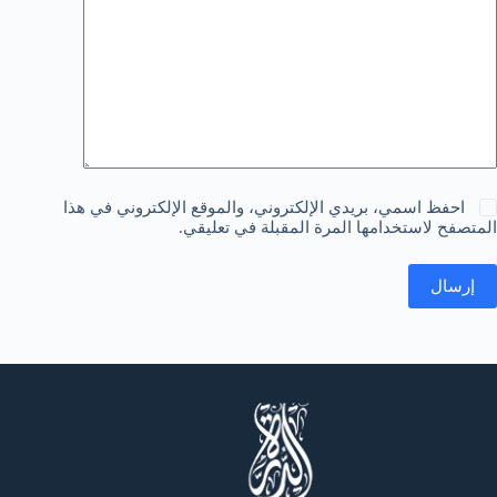
احفظ اسمي، بريدي الإلكتروني، والموقع الإلكتروني في هذا
المتصفح لاستخدامها المرة المقبلة في تعليقي.
إرسال