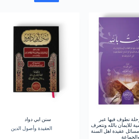
رحلة نطوف فيها عبر
سنن ابي دواد
ة للايمان بالله ونتعرف
العقيدة وأصول الدين
مسائل عقيدة اهل السنة
الجماعة