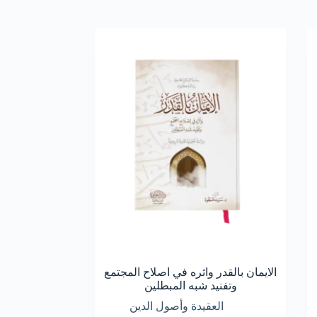
الايمان بالقدر واثره في اصلاح المجتمع
وتفنيد شبه المبطلين
العقيدة وأصول الدين