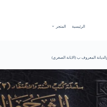
الرئيسية
المتجر
لديانة المعروف ب (الابانة الصغري)