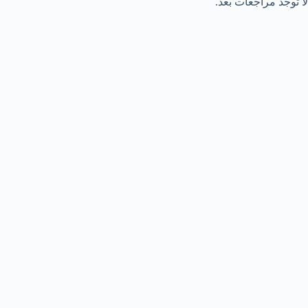
لا توجد مراجعات بعد.