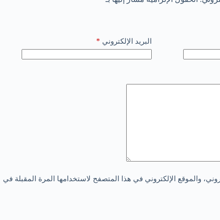
*
البريد الإلكتروني
ني، والموقع الإلكتروني في هذا المتصفح لاستخدامها المرة المقبلة في