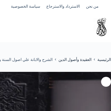
لتجاوز
من نحن
الاسترداد والاسترجاع
سياسة الخصوصية
لى
لمحتوى
الرئيسية
العقيدة وأصول الدين
الشرح والابانة علي اصول السنة وا