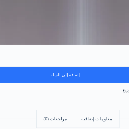
إضافة إلى السلة
زيع
معلومات إضافية
مراجعات (0)