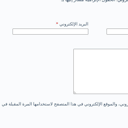
*
البريد الإلكتروني
ني، والموقع الإلكتروني في هذا المتصفح لاستخدامها المرة المقبلة في