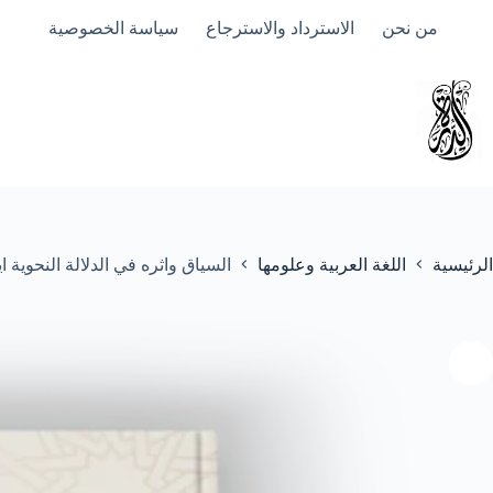
لتجاوز
من نحن
الاسترداد والاسترجاع
سياسة الخصوصية
لى
لمحتوى
الرئيسية
اللغة العربية وعلومها
السياق واثره في الدلالة النحوية 