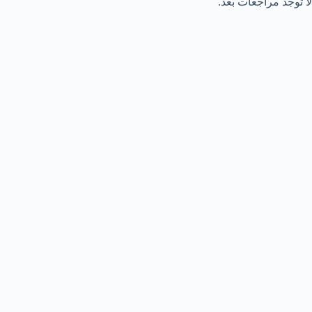
لا توجد مراجعات بعد.