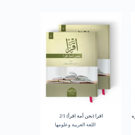
ه
اقرا (نحن أمة اقرأ) 2/1
اللغة العربية وعلومها