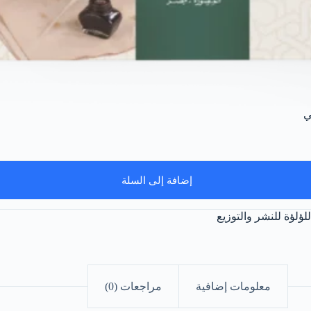
ي
إضافة إلى السلة
للؤلؤة للنشر والتوزيع
معلومات إضافية
مراجعات (0)