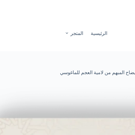
الرئيسية
المتجر
ايضاح المبهم من لامية العجم للماغوسي