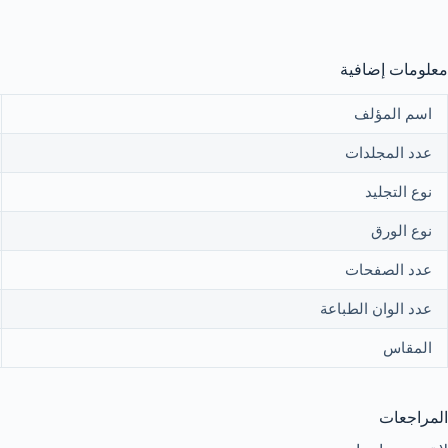
معلومات إضافية
اسم المؤلف
عدد المجلدات
نوع التجليد
نوع الورق
عدد الصفحات
عدد الوان الطباعة
المقاس
المراجعات