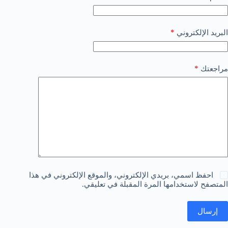
*
البريد الإلكتروني
*
مراجعتك
احفظ اسمي، بريدي الإلكتروني، والموقع الإلكتروني في هذا
المتصفح لاستخدامها المرة المقبلة في تعليقي.
إرسال