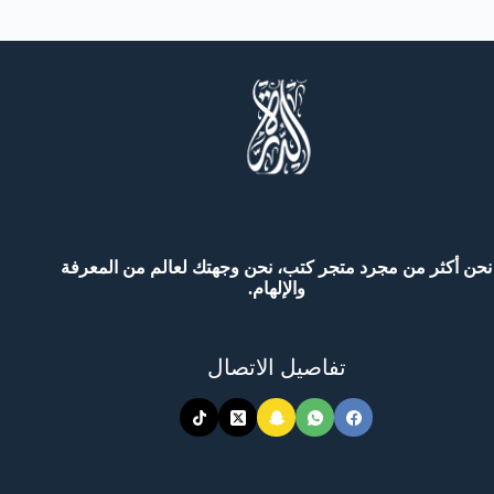
نحن أكثر من مجرد متجر كتب، نحن وجهتك لعالم من المعرفة
والإلهام.
تفاصيل الاتصال