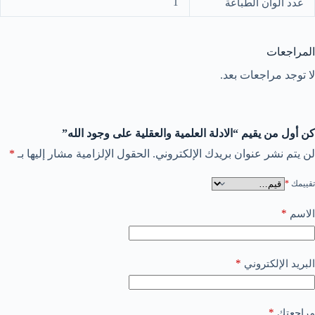
1
عدد الوان الطباعة
المراجعات
لا توجد مراجعات بعد.
كن أول من يقيم “الادلة العلمية والعقلية على وجود الله”
لن يتم نشر عنوان بريدك الإلكتروني.
الحقول الإلزامية مشار إليها بـ
*
تقييمك
*
*
الاسم
*
البريد الإلكتروني
*
مراجعتك