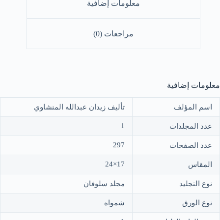
معلومات إضافية
مراجعات (0)
معلومات إضافية
اسم المؤلف
تأليف زيدان عبدالله المنشاوي
1
عدد المجلدات
297
عدد الصفحات
17×24
المقاس
نوع التجليد
مجلد سلوفان
نوع الورق
شمواه