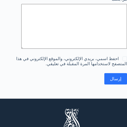
احفظ اسمي، بريدي الإلكتروني، والموقع الإلكتروني في هذا
المتصفح لاستخدامها المرة المقبلة في تعليقي.
إرسال