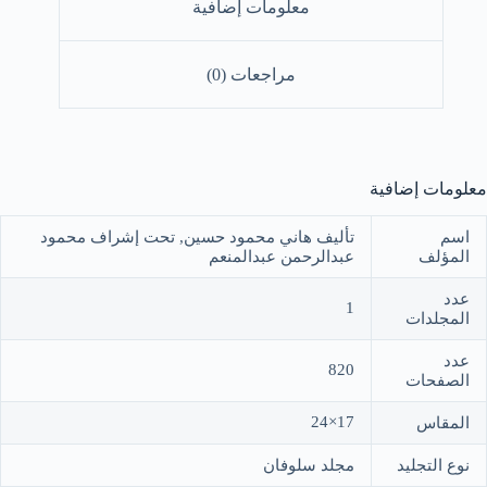
معلومات إضافية
مراجعات (0)
معلومات إضافية
اسم
تأليف هاني محمود حسين, تحت إشراف محمود
المؤلف
عبدالرحمن عبدالمنعم
عدد
1
المجلدات
عدد
820
الصفحات
17×24
المقاس
نوع التجليد
مجلد سلوفان