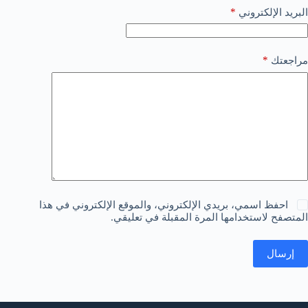
*
البريد الإلكتروني
*
مراجعتك
احفظ اسمي، بريدي الإلكتروني، والموقع الإلكتروني في هذا
المتصفح لاستخدامها المرة المقبلة في تعليقي.
إرسال