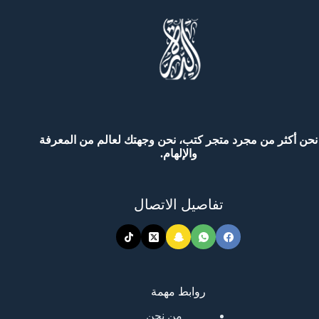
نحن أكثر من مجرد متجر كتب، نحن وجهتك لعالم من المعرفة
والإلهام.
تفاصيل الاتصال
روابط مهمة
من نحن