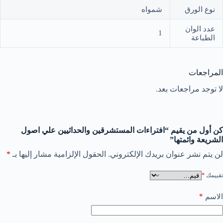
نوع الورق
شمواه
عدد الوان
1
الطباعة
المراجعات
لا توجد مراجعات بعد.
كن أول من يقيم “افتراءات المستشرقين والحداثيين علي اصول
الشريعة وائمتها”
لن يتم نشر عنوان بريدك الإلكتروني.
الحقول الإلزامية مشار إليها بـ
*
تقييمك
*
*
الاسم