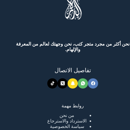
نحن أكثر من مجرد متجر كتب، نحن وجهتك لعالم من المعرفة
والإلهام.
تفاصيل الاتصال
روابط مهمة
من نحن
الاسترداد والاسترجاع
سياسة الخصوصية