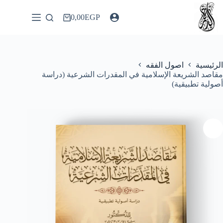
لتجاوز
لى
0,00
EGP
عربة
لمحتوى
التسوق
الرئيسية
اصول الفقه
مقاصد الشريعة الإسلامية في المقدرات الشرعية (دراسة
أصولية تطبيقية)