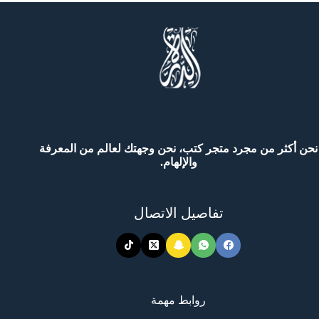
صولية
طبيقية)
نحن أكثر من مجرد متجر كتب، نحن وجهتك لعالم من المعرفة
والإلهام.
تفاصيل الاتصال
روابط مهمة