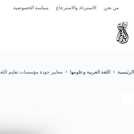
لتجاوز
من نحن
الاسترداد والاسترجاع
سياسة الخصوصية
لى
لمحتوى
الرئيسية
اللغة العربية وعلومها
معايير جودة مؤسسات تعليم اللغة 