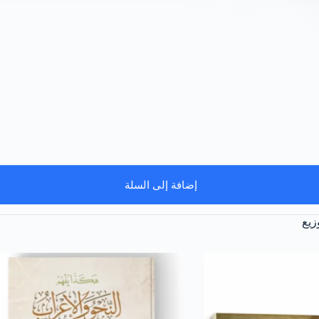
إضافة إلى السلة
زيع