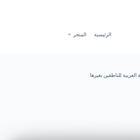
الرئيسية
المتجر
العربية للناطقين بغيرها