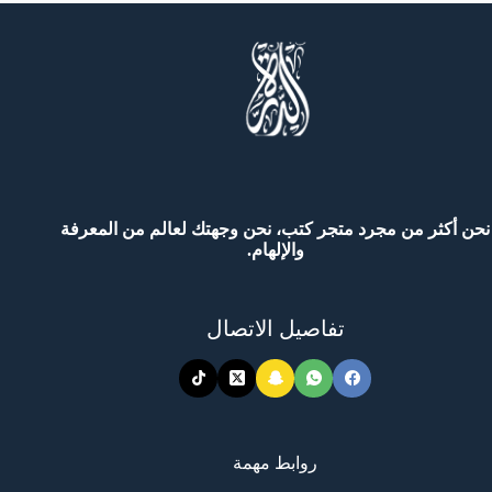
جب
لى
ارئ
لقرآن
ن
علمه)
نحن أكثر من مجرد متجر كتب، نحن وجهتك لعالم من المعرفة
والإلهام.
تفاصيل الاتصال
روابط مهمة