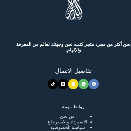
نحن أكثر من مجرد متجر كتب، نحن وجهتك لعالم من المعرفة
والإلهام.
تفاصيل الاتصال
روابط مهمة
من نحن
الاسترداد والاسترجاع
سياسة الخصوصية