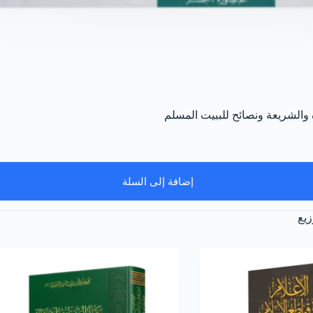
 والشريعة ونصائح للببيت المسلم
إضافة إلى السلة
زيع