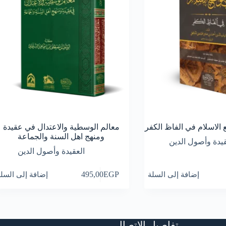
 الاسلام في الفاظ الكفر
معالم الوسطية والاعتدال في عقيدة
ومنهج اهل السنة والجماعة
قيدة وأصول الدين
العقيدة وأصول الدين
إضافة إلى السلة
EGP
495,00
إضافة إلى السل
تفاصيل الاتصال