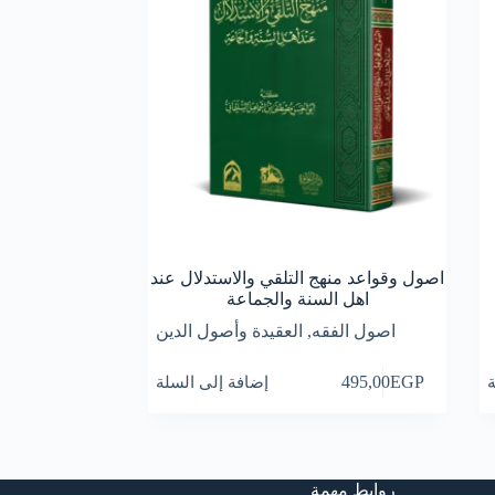
اصول وقواعد منهج التلقي والاستدلال عند
اهل السنة والجماعة
اصول الفقه
,
العقيدة وأصول الدين
ة
EGP
495,00
إضافة إلى السلة
روابط مهمة