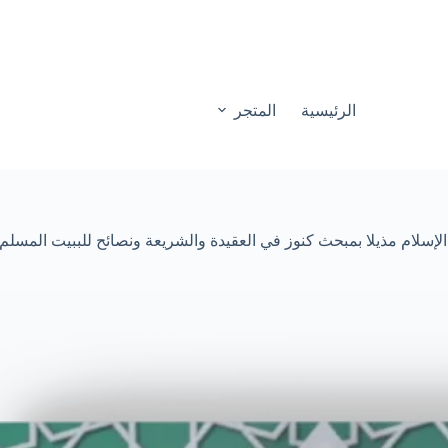
الرئيسية
المتجر
إسلام مذيلا بمبحث كنوز في العقيدة والشريعة ونصائح للببيت المسلم