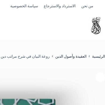
لتجاوز
من نحن
الاسترداد والاسترجاع
سياسة الخصوصية
لى
لمحتوى
الرئيسية
العقيدة وأصول الدين
روعة البيان في شرح مراتب دين ال