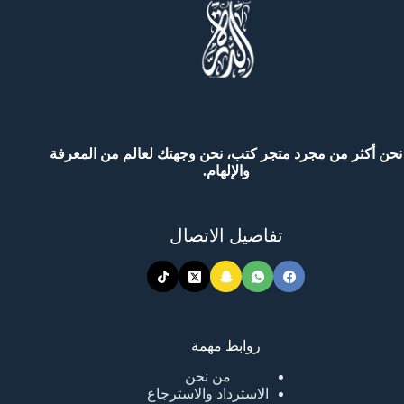
نحن أكثر من مجرد متجر كتب، نحن وجهتك لعالم من المعرفة
والإلهام.
تفاصيل الاتصال
روابط مهمة
من نحن
الاسترداد والاسترجاع