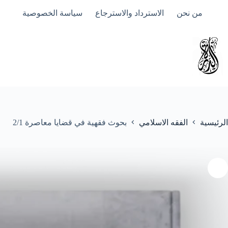
لتجاوز
من نحن
الاسترداد والاسترجاع
سياسة الخصوصية
لى
لمحتوى
الرئيسية
الفقه الاسلامي
بحوث فقهية في قضايا معاصرة 2/1