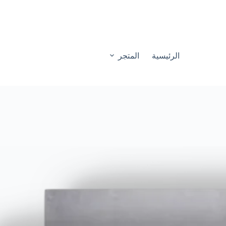
الرئيسية
المتجر