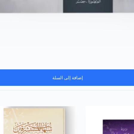
إضافة إلى السلة