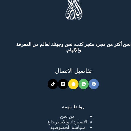
نحن أكثر من مجرد متجر كتب، نحن وجهتك لعالم من المعرفة
والإلهام.
تفاصيل الاتصال
روابط مهمة
من نحن
الاسترداد والاسترجاع
سياسة الخصوصية