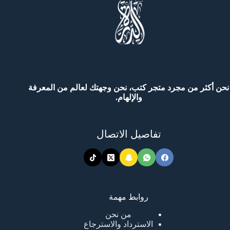
نحن أكثر من مجرد متجر كتب، نحن وجهتك لعالم من المعرفة
والإلهام.
تفاصيل الاتصال
روابط مهمة
من نحن
الاسترداد والاسترجاع