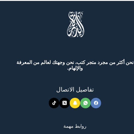
ب
لبرية
نحن أكثر من مجرد متجر كتب، نحن وجهتك لعالم من المعرفة
والإلهام.
تفاصيل الاتصال
روابط مهمة