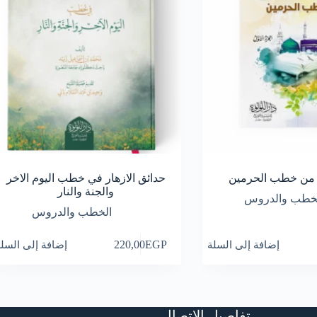
ن من خطب الحرمين
حدائق الازهار في خطب اليوم الاخر
والجنة والنار
خطب والدروس
الخطب والدروس
إضافة إلى السلة
EGP
220,00
إضافة إلى السل
تفاصيل الاتصال