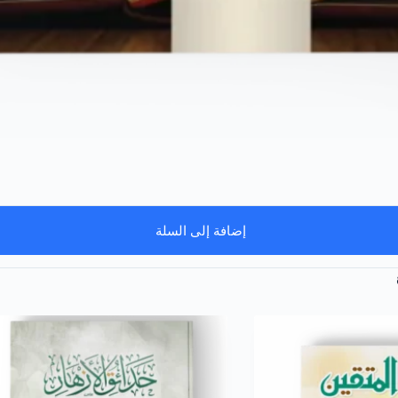
إضافة إلى السلة