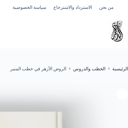
لتجاوز
من نحن
الاسترداد والاسترجاع
سياسة الخصوصية
لى
لمحتوى
الرئيسية
الخطب والدروس
الروض الأزهر في خطب المنبر