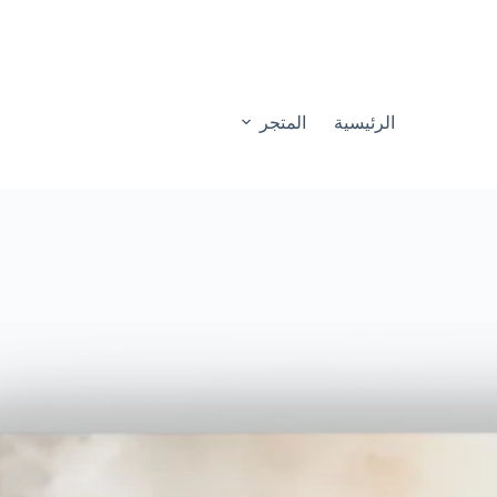
الرئيسية
المتجر