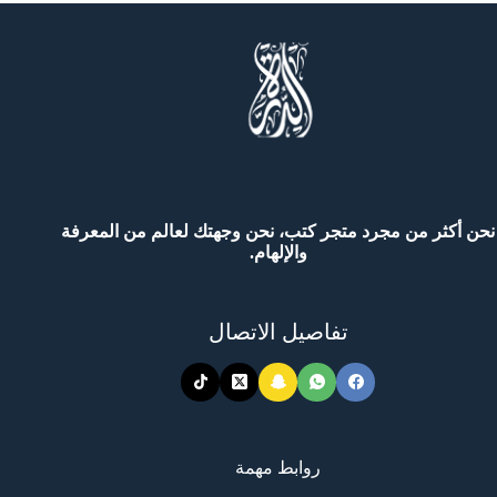
ي
ندونسيا
موذجاً
نحن أكثر من مجرد متجر كتب، نحن وجهتك لعالم من المعرفة
والإلهام.
تفاصيل الاتصال
روابط مهمة