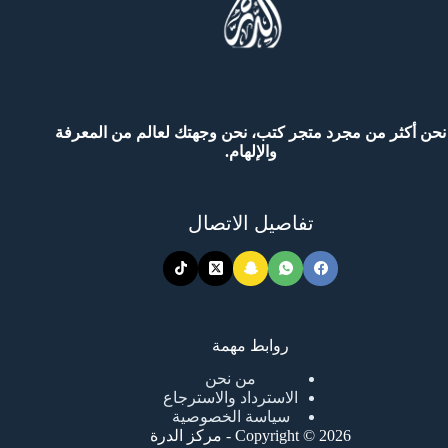
نحن أكثر من مجرد متجر كتب، نحن وجهتك لعالم من المعرفة
والإلهام.
تفاصيل الاتصال
روابط مهمة
من نحن
الاسترداد والاسترجاع
سياسة الخصوصية
Copyright © 2026 - مركز الدرة