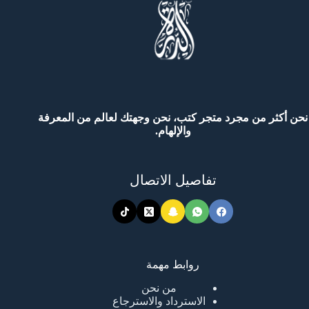
نحن أكثر من مجرد متجر كتب، نحن وجهتك لعالم من المعرفة
والإلهام.
تفاصيل الاتصال
روابط مهمة
من نحن
الاسترداد والاسترجاع