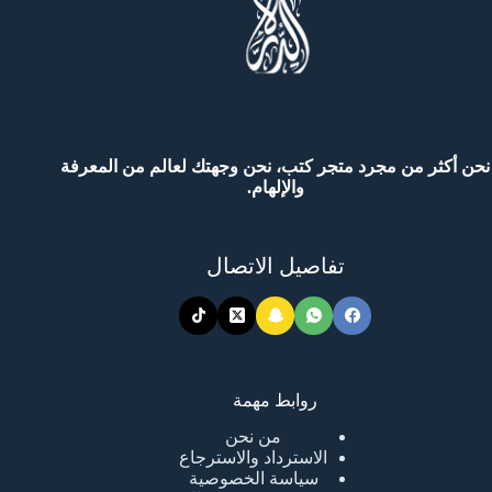
نحن أكثر من مجرد متجر كتب، نحن وجهتك لعالم من المعرفة
والإلهام.
تفاصيل الاتصال
روابط مهمة
من نحن
الاسترداد والاسترجاع
سياسة الخصوصية