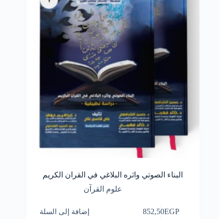
البناء الصوتي واثره البلاغي في القران الكريم
علوم القرآن
EGP
852,50
إضافة إلى السلة