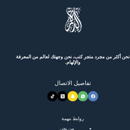
نحن أكثر من مجرد متجر كتب، نحن وجهتك لعالم من المعرفة
والإلهام.
تفاصيل الاتصال
روابط مهمة
من نحن