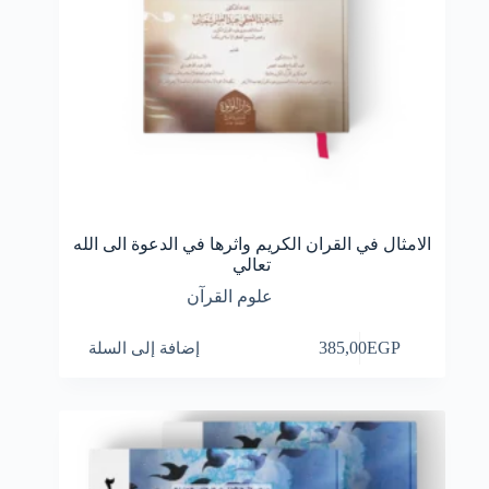
الامثال في القران الكريم واثرها في الدعوة الى الله
تعالي
علوم القرآن
EGP
385,00
إضافة إلى السلة