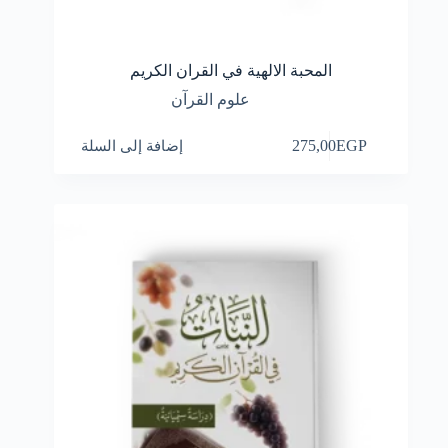
المحبة الالهية في القران الكريم
علوم القرآن
EGP
275,00
إضافة إلى السلة