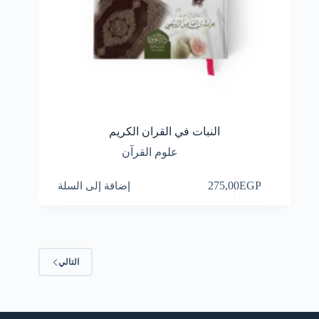
النبات في القران الكريم
علوم القرآن
EGP
275,00
إضافة إلى السلة
التالي