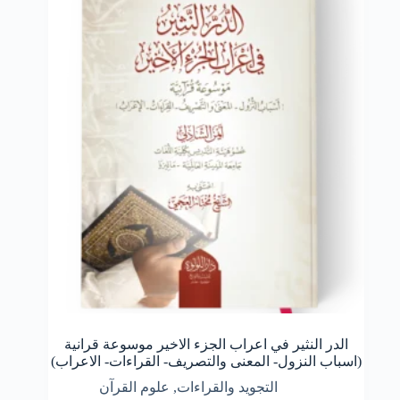
الدر النثير في اعراب الجزء الاخير موسوعة قرانية
(اسباب النزول- المعنى والتصريف- القراءات- الاعراب)
التجويد والقراءات
,
علوم القرآن