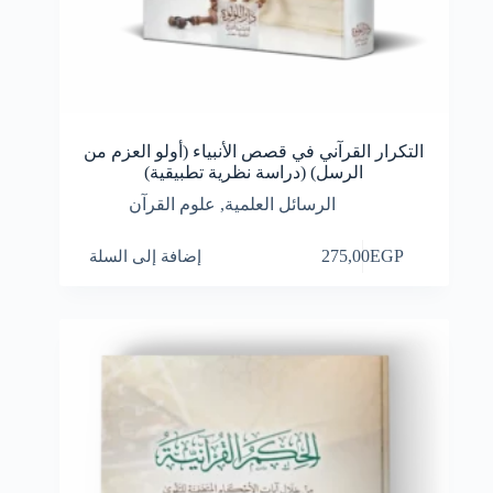
التكرار القرآني في قصص الأنبياء (أولو العزم من
الرسل) (دراسة نظرية تطبيقية)
الرسائل العلمية
,
علوم القرآن
EGP
275,00
إضافة إلى السلة