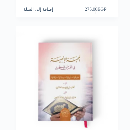
EGP
275,00
إضافة إلى السلة