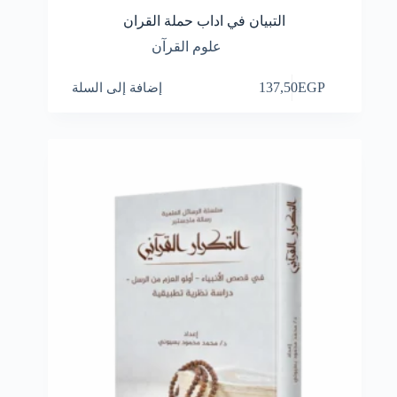
التبيان في اداب حملة القران
علوم القرآن
EGP
137,50
إضافة إلى السلة