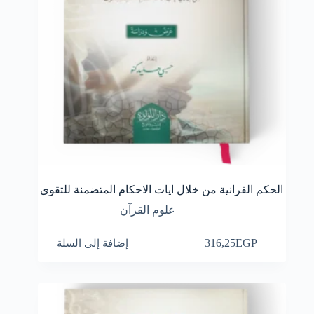
الحكم القرانية من خلال ايات الاحكام المتضمنة للتقوى
علوم القرآن
EGP
316,25
إضافة إلى السلة