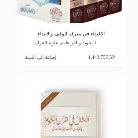
الاقتداء في معرفة الوقف والابتداء
التجويد والقراءات
,
علوم القرآن
EGP
1.443,75
إضافة إلى السلة