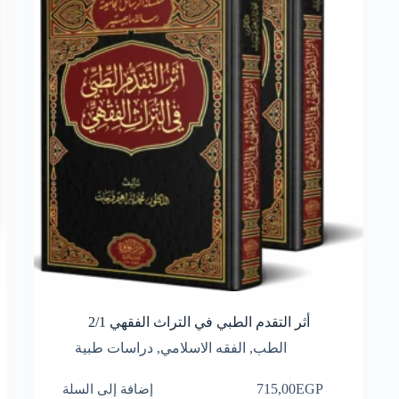
أثر التقدم الطبي في التراث الفقهي 2/1
الطب
,
الفقه الاسلامي
,
دراسات طبية
EGP
715,00
إضافة إلى السلة