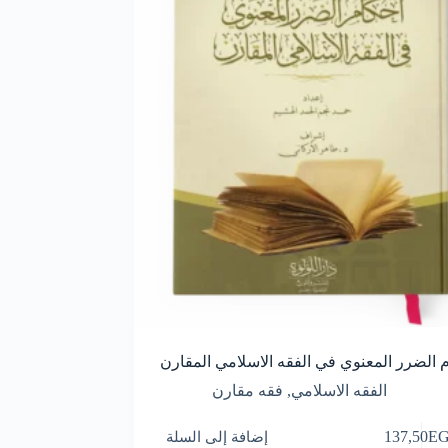
 الضرر المعنوي في الفقه الاسلامي المقارن
الفقه الاسلامي
,
فقه مقارن
E
137,50
إضافة إلى السلة