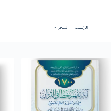
الرئيسية
المتجر