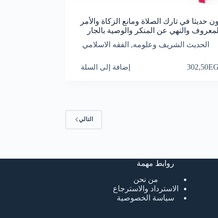
ون حديثا في تارك الصلاة ومانع الزكاة والأمر
لمعروف والنهي عن المنكر والوصية بالجار
الحديث الشريف وعلومه
,
الفقه الاسلامي
E
302,50
إضافة إلى السلة
التالي
روابط مهمة
من نحن
الاسترداد والاسترجاع
سياسة الخصوصية