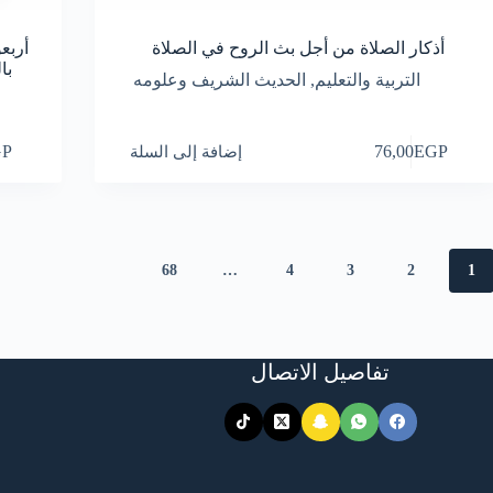
أذكار الصلاة من أجل بث الروح في الصلاة
أربع
با
التربية والتعليم
,
الحديث الشريف وعلومه
EGP
76,00
إضافة إلى السلة
GP
68
…
4
3
2
1
تفاصيل الاتصال